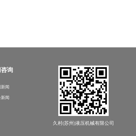
闻咨询
团新闻
会新闻
久村(苏州)液压机械有限公司