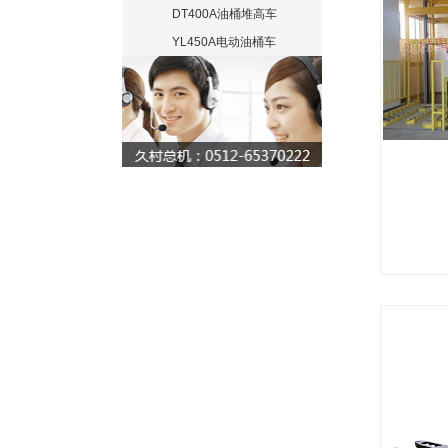
DT400A油桶堆高车
YL450A电动油桶车