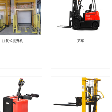
往复式提升机
叉车