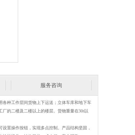
服务咨询
用各种工作层间货物上下运送；立体车库和地下车
厂的二楼及二楼以上的楼层。货物重量在30t以
可设置操作按钮，实现多点控制。产品结构坚固，