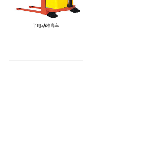
半电动堆高车