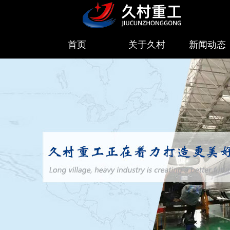
首页
关于久村
新闻动态