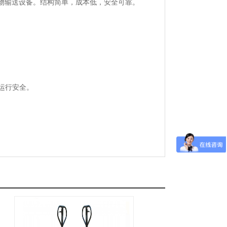
物输送设备。结构简单，成本低，安全可靠。
运行安全。