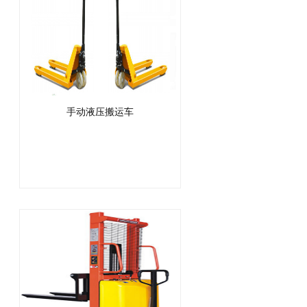
手动液压搬运车