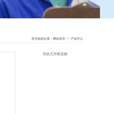
您当前的位置：
网站首页
>>
产品中心
导轨式升降货梯