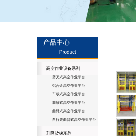
产品中心
Product
高空作业设备系列
剪叉式高空作业平台
铝合金高空作业平台
车载式高空作业平台
套缸式高空作业平台
曲臂式高空作业平台
自行走曲臂式高空作业平台
升降货梯系列