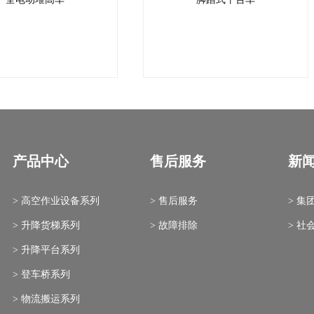
产品中心
售后服务
新
> 高空作业设备系列
> 售后服务
> 集
> 升降货梯系列
> 故障排除
> 社
> 升降平台系列
> 登车桥系列
> 物流搬运系列