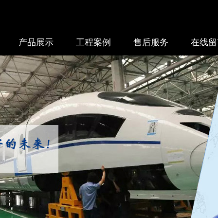
产品展示
工程案例
售后服务
在线留